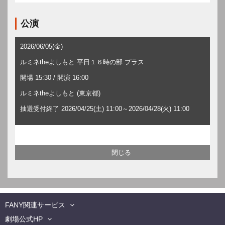
公演
2026/06/05(金)
ルミネtheよしもと 平日１６時の部 プラス
開場 15:30 / 開演 16:00
ルミネtheよしもと (東京都)
抽選受付終了 2026/04/25(土) 11:00～2026/04/28(火) 11:00
FANY関連サービス
劇場公式HP