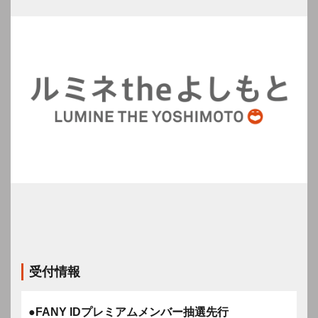
受付情報
●FANY IDプレミアムメンバー抽選先行