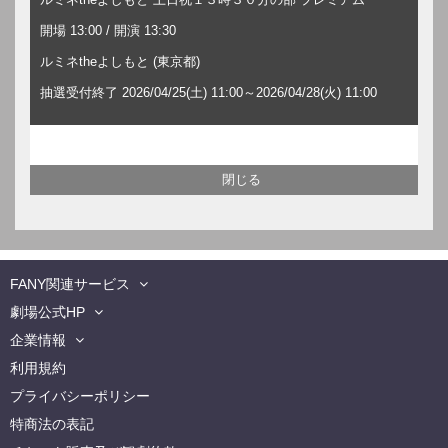
開場 13:00 / 開演 13:30
ルミネtheよしもと (東京都)
抽選受付終了 2026/04/25(土) 11:00～2026/04/28(火) 11:00
FANY関連サービス
劇場公式HP
企業情報
利用規約
プライバシーポリシー
特商法の表記