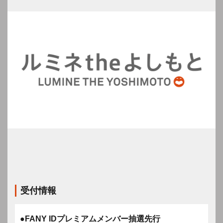
受付情報
●FANY IDプレミアムメンバー抽選先行