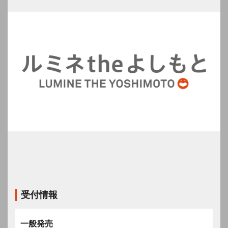
受付情報
一般発売