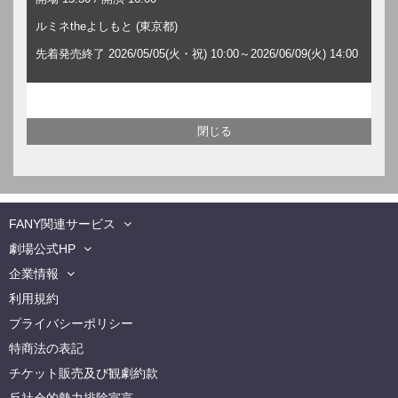
ルミネtheよしもと (東京都)
先着発売終了 2026/05/05(火・祝) 10:00～2026/06/09(火) 14:00
FANY関連サービス
劇場公式HP
企業情報
利用規約
プライバシーポリシー
特商法の表記
チケット販売及び観劇約款
反社会的勢力排除宣言