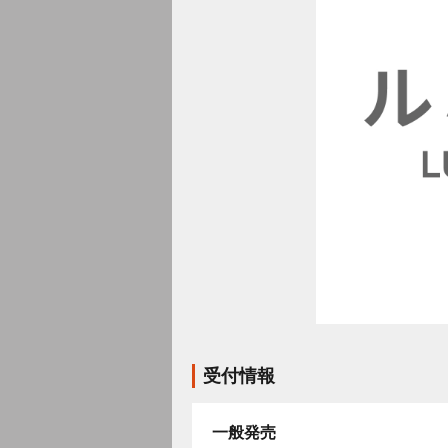
受付情報
一般発売