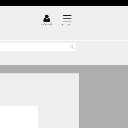
マイページ
メニュー