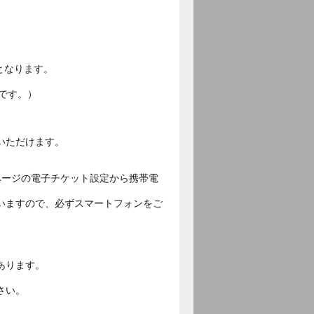
となります。
です。）
いただけます。
ページの電子チケット設定から携帯電
いますので、必ずスマートフォンをご
あります。
さい。