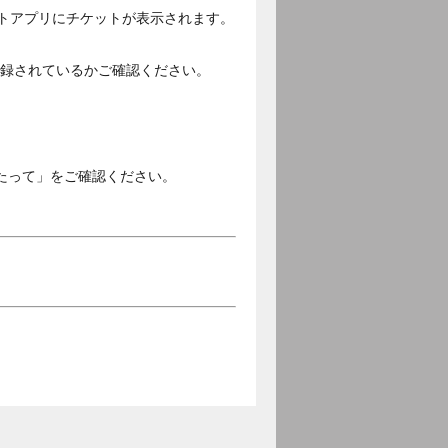
ットアプリにチケットが表示されます。
ご登録されているかご確認ください。
。
たって」をご確認ください。