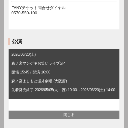
FANYチケット問合せダイヤル
0570-550-100
公演
2026/06/20(土)
森ノ宮マンゲキお笑いライブSP
開場 15:45 / 開演 16:00
森ノ宮よしもと漫才劇場 (大阪府)
先着発売終了 2026/05/05(火・祝) 10:00～2026/06/20(土) 14:00