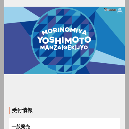
受付情報
一般発売