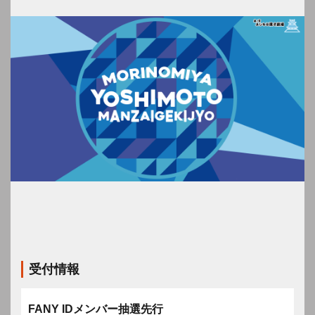
受付情報
FANY IDメンバー抽選先行