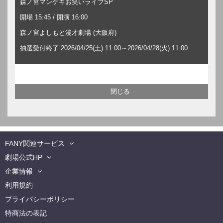
森ノ宮マンゲキお笑いライブSP
開場 15:45 / 開演 16:00
森ノ宮よしもと漫才劇場 (大阪府)
抽選受付終了 2026/04/25(土) 11:00～2026/04/28(火) 11:00
FANY関連サービス
劇場公式HP
企業情報
利用規約
プライバシーポリシー
特商法の表記