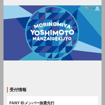
受付情報
FANY IDメンバー抽選先行