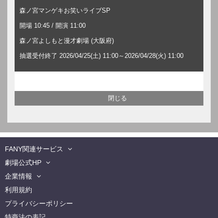
森ノ宮マンゲキお笑いライブSP
開場 10:45 / 開演 11:00
森ノ宮よしもと漫才劇場 (大阪府)
抽選受付終了 2026/04/25(土) 11:00～2026/04/28(火) 11:00
FANY関連サービス
劇場公式HP
企業情報
利用規約
プライバシーポリシー
特商法の表記