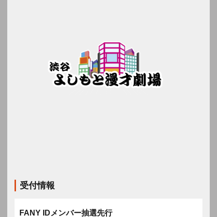
受付情報
FANY IDメンバー抽選先行