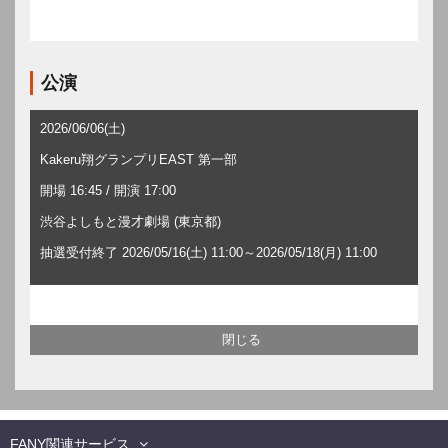
公演
2026/06/06(土)
Kakeru翔グランプリEAST 第一部
開場 16:45 / 開演 17:00
渋谷よしもと漫才劇場 (東京都)
抽選受付終了 2026/05/16(土) 11:00～2026/05/18(月) 11:00
FANY関連サービス