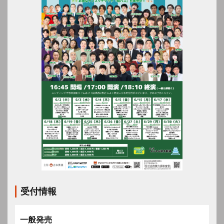
受付情報
一般発売