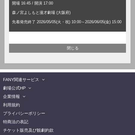
開場 16:45 / 開演 17:00
森ノ宮よしもと漫才劇場 (大阪府)
先着発売終了 2026/05/05(火・祝) 10:00～2026/06/05(金) 15:00
FANY関連サービス
劇場公式HP
企業情報
利用規約
プライバシーポリシー
特商法の表記
チケット販売及び観劇約款