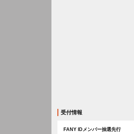
受付情報
FANY IDメンバー抽選先行