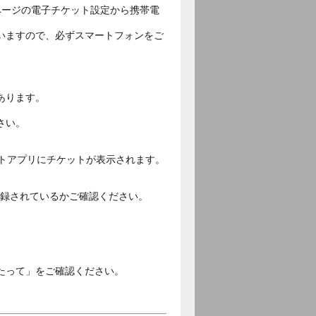
ページの電子チケット設定から携帯電
いますので、必ずスマートフォンをご
あります。
さい。
ットアプリにチケットが表示されます。
ご登録されているかご確認ください。
。
たって」をご確認ください。