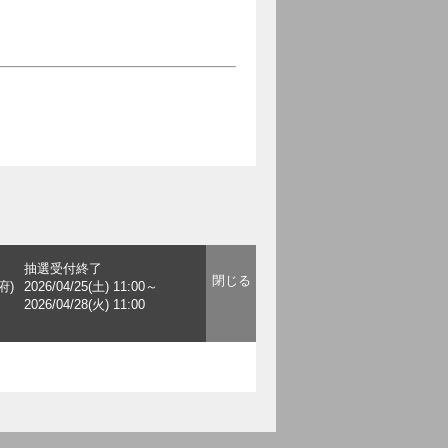
抽選受付終了
府)
2026/04/25(土) 11:00～
2026/04/28(火) 11:00