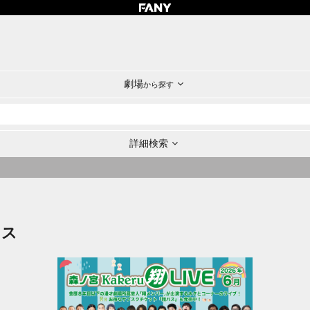
劇場
から探す
詳細検索
ラス