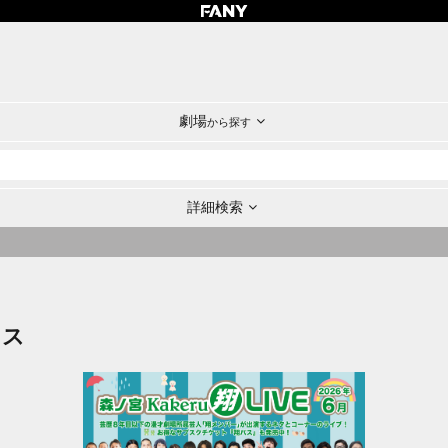
劇場
から探す
詳細検索
ラス