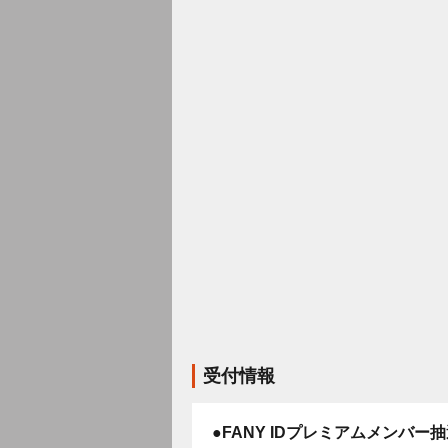
受付情報
●FANY IDプレミアムメンバー