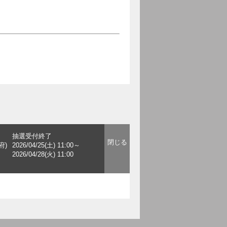
抽選受付終了
府)
2026/04/25(土) 11:00～
2026/04/28(火) 11:00