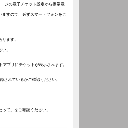
ページの電子チケット設定から携帯電
いますので、必ずスマートフォンをご
あります。
さい。
ットアプリにチケットが表示されます。
ご登録されているかご確認ください。
。
たって」をご確認ください。