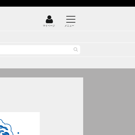
マイページ
メニュー