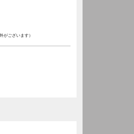
外がございます）