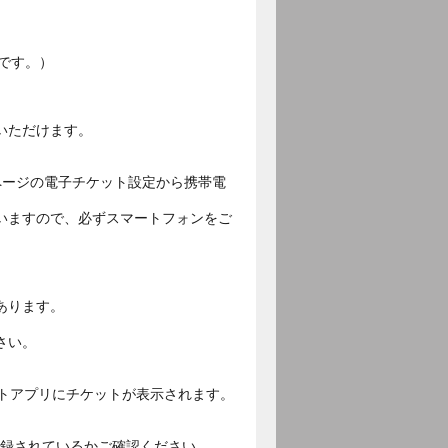
です。）
いただけます。
ページの電子チケット設定から携帯電
いますので、必ずスマートフォンをご
あります。
さい。
ットアプリにチケットが表示されます。
ご登録されているかご確認ください。