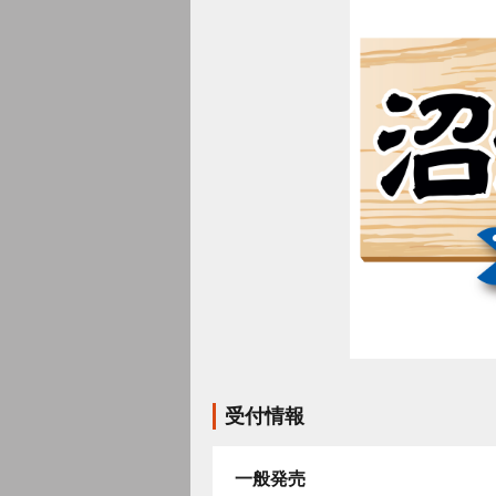
受付情報
一般発売