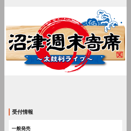
受付情報
一般発売