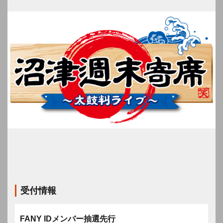
受付情報
FANY IDメンバー抽選先行