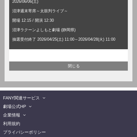
2026/06/06(土)
沼津週末寄席～太鼓判ライブ～
開場 12:15 / 開演 12:30
沼津ラクーンよしもと劇場 (静岡県)
抽選受付終了 2026/04/25(土) 11:00～2026/04/28(火) 11:00
FANY関連サービス
劇場公式HP
企業情報
利用規約
プライバシーポリシー