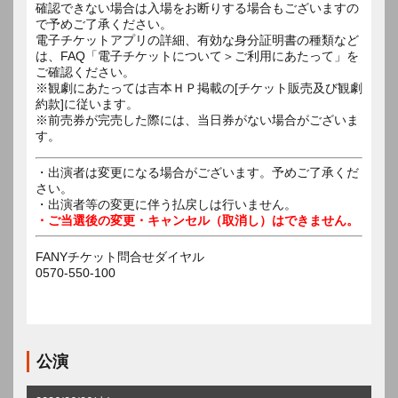
確認できない場合は入場をお断りする場合もございますの
で予めご了承ください。
電子チケットアプリの詳細、有効な身分証明書の種類など
は、FAQ「電子チケットについて＞ご利用にあたって」を
ご確認ください。
※観劇にあたっては吉本ＨＰ掲載の[チケット販売及び観劇
約款]に従います。
※前売券が完売した際には、当日券がない場合がございま
す。
・出演者は変更になる場合がございます。予めご了承くだ
さい。
・出演者等の変更に伴う払戻しは行いません。
・ご当選後の変更・キャンセル（取消し）はできません。
FANYチケット問合せダイヤル
0570-550-100
公演