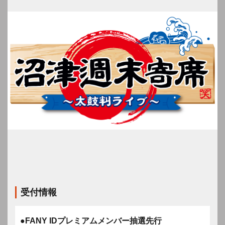
受付情報
●FANY IDプレミアムメンバー抽選先行