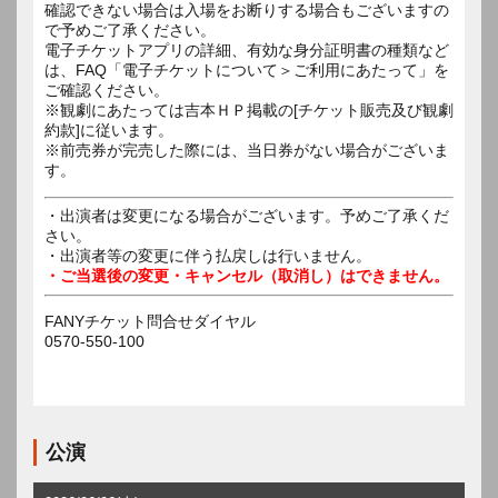
確認できない場合は入場をお断りする場合もございますの
で予めご了承ください。
電子チケットアプリの詳細、有効な身分証明書の種類など
は、FAQ「電子チケットについて＞ご利用にあたって」を
ご確認ください。
※観劇にあたっては吉本ＨＰ掲載の[チケット販売及び観劇
約款]に従います。
※前売券が完売した際には、当日券がない場合がございま
す。
・出演者は変更になる場合がございます。予めご了承くだ
さい。
・出演者等の変更に伴う払戻しは行いません。
・ご当選後の変更・キャンセル（取消し）はできません。
FANYチケット問合せダイヤル
0570-550-100
公演