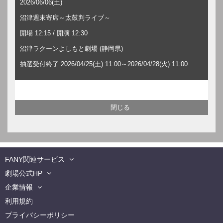
2026/06/06(土)
沼津週末寄席～太鼓判ライブ～
開場 12:15 / 開演 12:30
沼津ラクーンよしもと劇場 (静岡県)
抽選受付終了 2026/04/25(土) 11:00～2026/04/28(火) 11:00
FANY関連サービス
劇場公式HP
企業情報
利用規約
プライバシーポリシー