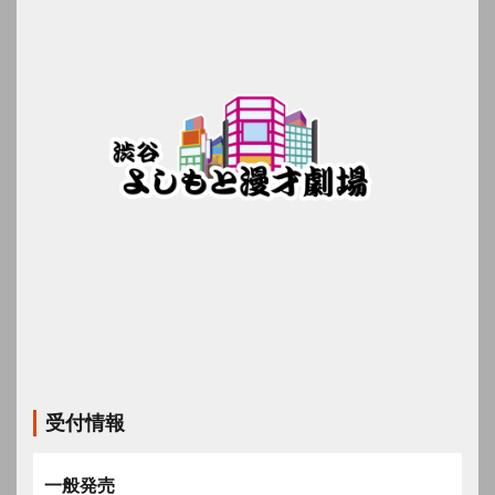
受付情報
一般発売