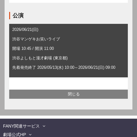
公演
2026/06/21(日)
渋谷マンゲキお笑いライブ
開場 10:45 / 開演 11:00
渋谷よしもと漫才劇場 (東京都)
先着発売終了 2026/05/13(水) 10:00～2026/06/21(日) 09:00
FANY関連サービス
劇場公式HP