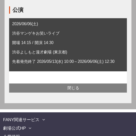
公演
2026/06/06(土)
渋谷マンゲキお笑いライブ
開場 14:15 / 開演 14:30
渋谷よしもと漫才劇場 (東京都)
先着発売終了 2026/05/13(水) 10:00～2026/06/06(土) 12:30
FANY関連サービス
劇場公式HP