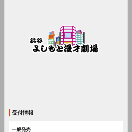
受付情報
一般発売