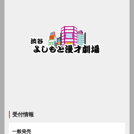
受付情報
一般発売