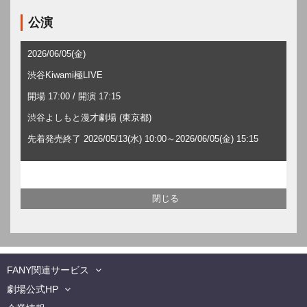
公演
2026/06/05(金)
渋谷Kiwami極LIVE
開場 17:00 / 開演 17:15
渋谷よしもと漫才劇場 (東京都)
先着発売終了 2026/05/13(水) 10:00～2026/06/05(金) 15:15
FANY関連サービス
劇場公式HP