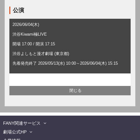
公演
2026/06/04(木)
渋谷Kiwami極LIVE
開場 17:00 / 開演 17:15
渋谷よしもと漫才劇場 (東京都)
先着発売終了 2026/05/13(水) 10:00～2026/06/04(木) 15:15
FANY関連サービス
劇場公式HP