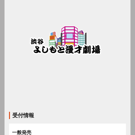
受付情報
一般発売