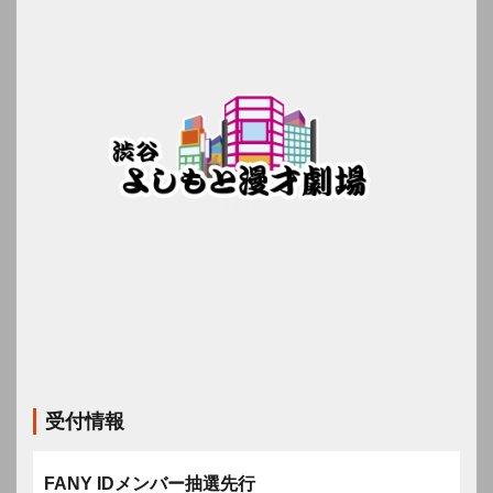
受付情報
FANY IDメンバー抽選先行