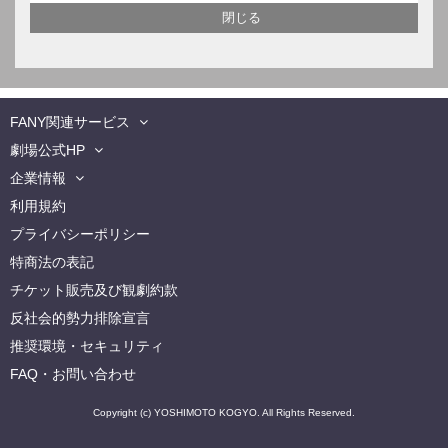
FANY関連サービス
劇場公式HP
企業情報
利用規約
プライバシーポリシー
特商法の表記
チケット販売及び観劇約款
反社会的勢力排除宣言
推奨環境・セキュリティ
FAQ・お問い合わせ
Copyright (c) YOSHIMOTO KOGYO. All Rights Reserved.