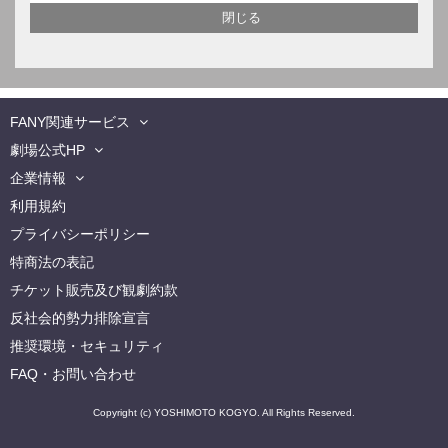
FANY関連サービス
劇場公式HP
企業情報
利用規約
プライバシーポリシー
特商法の表記
チケット販売及び観劇約款
反社会的勢力排除宣言
推奨環境・セキュリティ
FAQ・お問い合わせ
Copyright (c) YOSHIMOTO KOGYO. All Rights Reserved.