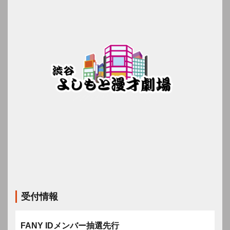
受付情報
FANY IDメンバー抽選先行