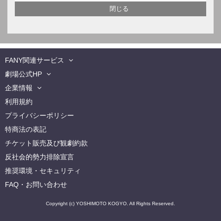
FANY関連サービス
劇場公式HP
企業情報
利用規約
プライバシーポリシー
特商法の表記
チケット販売及び観劇約款
反社会的勢力排除宣言
推奨環境・セキュリティ
FAQ・お問い合わせ
Copyright (c) YOSHIMOTO KOGYO. All Rights Reserved.