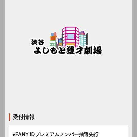
受付情報
●FANY IDプレミアムメンバー抽選先行