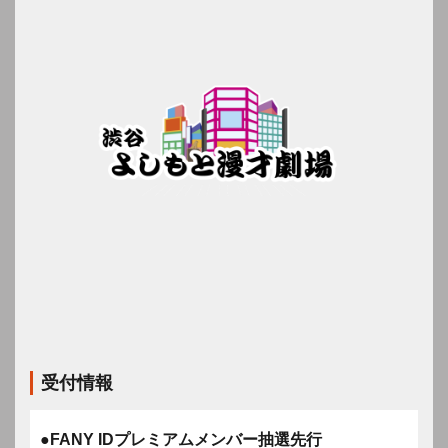
受付情報
●FANY IDプレミアムメンバー抽選先行