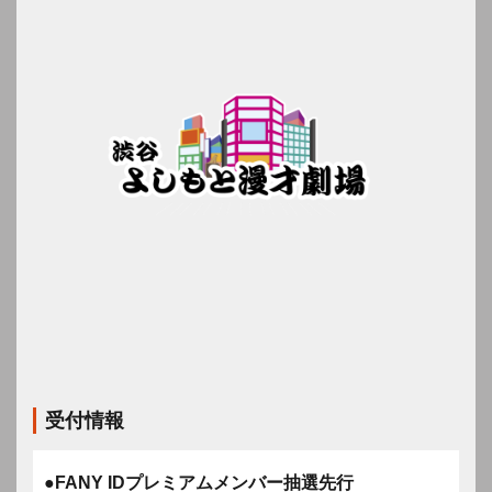
受付情報
●FANY IDプレミアムメンバー抽選先行