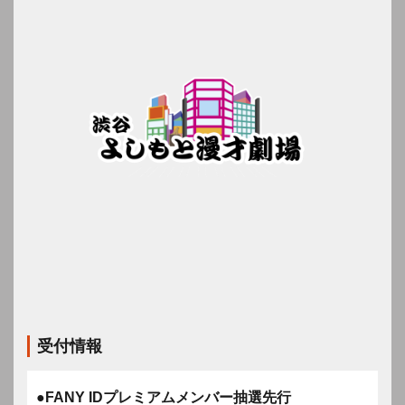
受付情報
●FANY IDプレミアムメンバー抽選先行