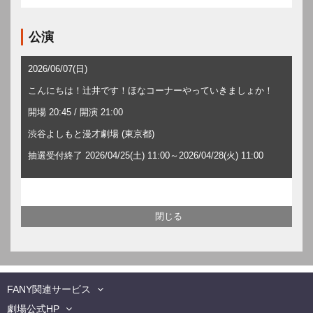
公演
2026/06/07(日)
こんにちは！辻井です！ほなコーナーやっていきましょか！
開場 20:45 / 開演 21:00
渋谷よしもと漫才劇場 (東京都)
抽選受付終了 2026/04/25(土) 11:00～2026/04/28(火) 11:00
FANY関連サービス
劇場公式HP