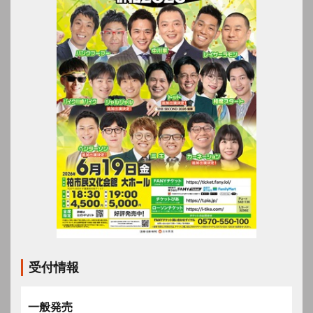
受付情報
一般発売