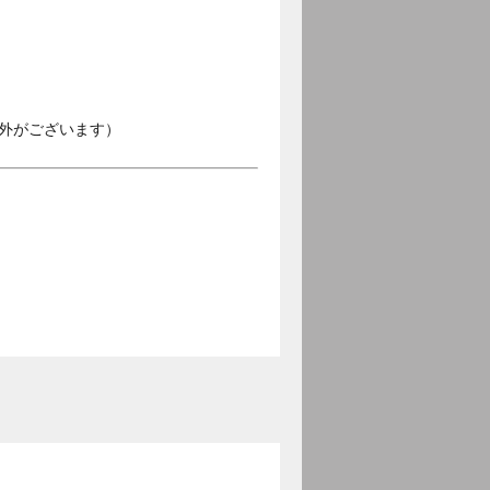
外がございます）