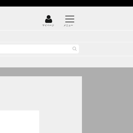
マイページ
メニュー