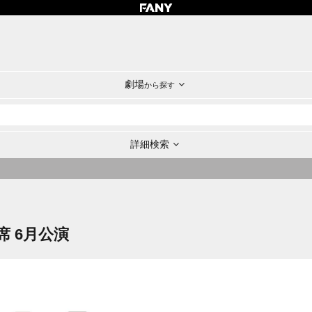
劇場
から探す
詳細検索
 6月公演