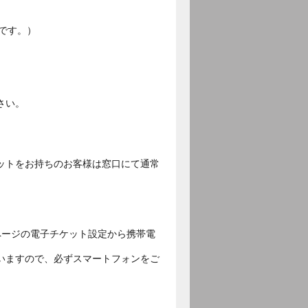
です。）
さい。
ットをお持ちのお客様は窓口にて通常
ページの電子チケット設定から携帯電
いますので、必ずスマートフォンをご