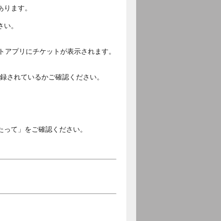
あります。
さい。
ットアプリにチケットが表示されます。
ご登録されているかご確認ください。
。
たって」をご確認ください。