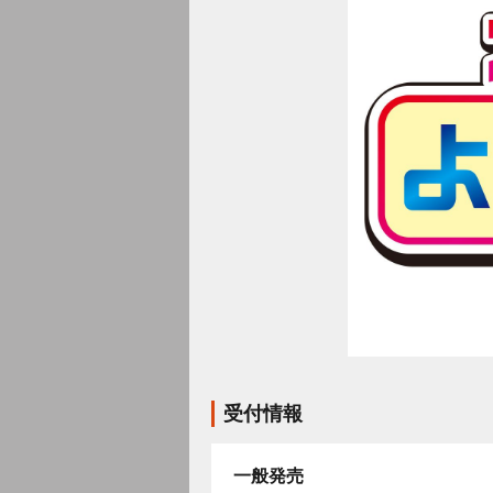
受付情報
一般発売