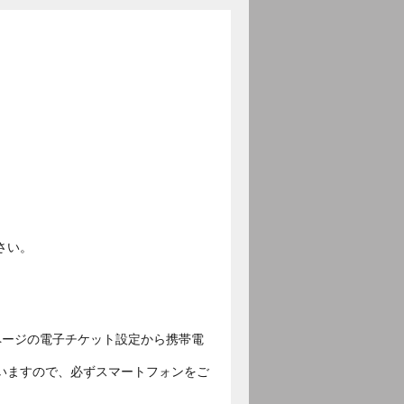
さい。
ページの電子チケット設定から携帯電
いますので、必ずスマートフォンをご