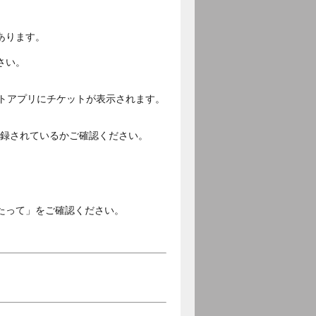
あります。
さい。
ットアプリにチケットが表示されます。
ご登録されているかご確認ください。
。
たって」をご確認ください。