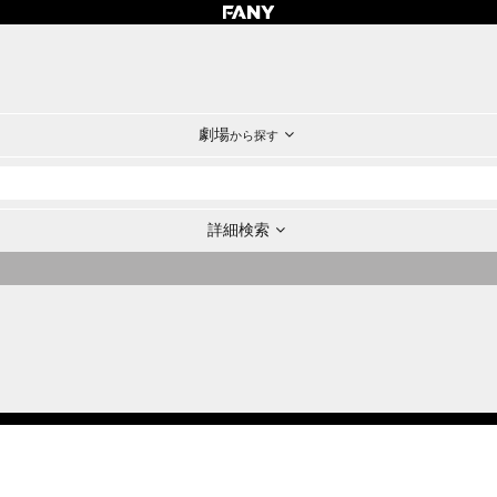
劇場
から探す
詳細検索