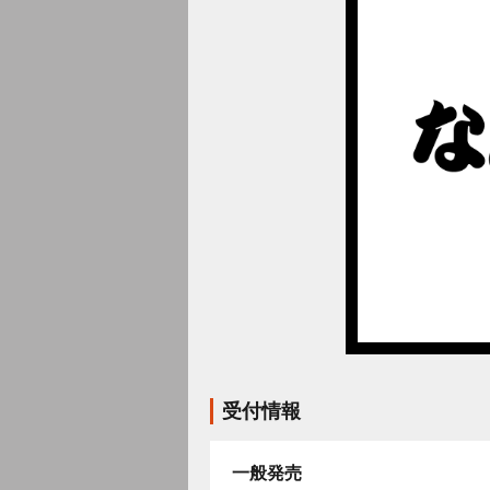
受付情報
一般発売