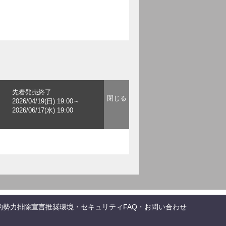
先着発売終了
2026/04/19(日) 19:00～
2026/06/17(水) 19:00
的勢力排除宣言
推奨環境・セキュリティ
FAQ・お問い合わせ