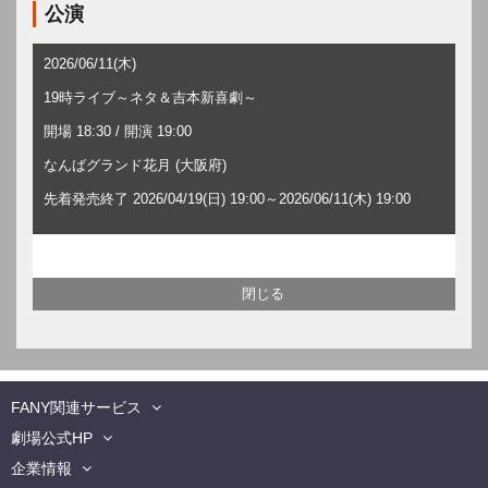
公演
2026/06/11(木)
19時ライブ～ネタ＆吉本新喜劇～
開場 18:30 / 開演 19:00
なんばグランド花月 (大阪府)
先着発売終了 2026/04/19(日) 19:00～2026/06/11(木) 19:00
FANY関連サービス
劇場公式HP
企業情報