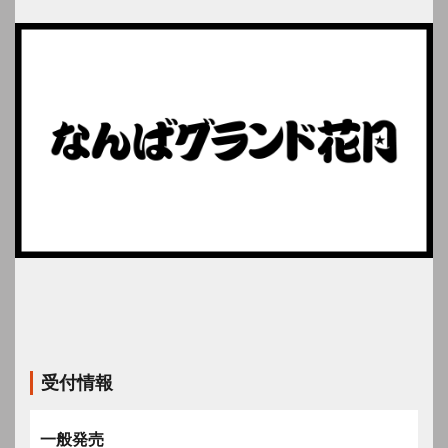
受付情報
一般発売