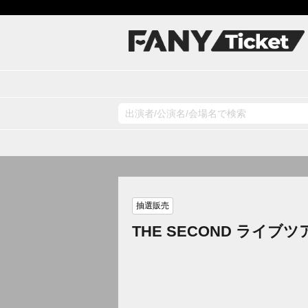
抽選販売
THE SECOND ライブ