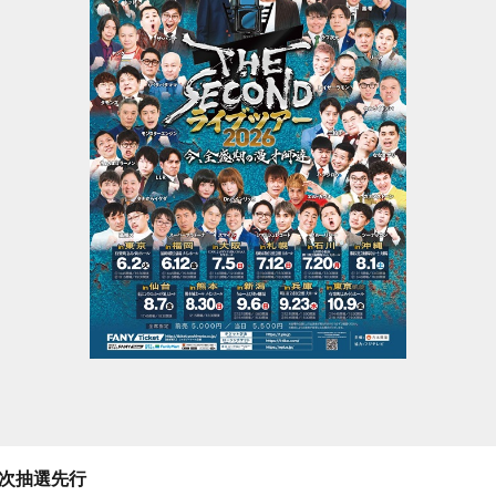
二次抽選先行