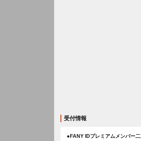
受付情報
●FANY IDプレミアムメンバー