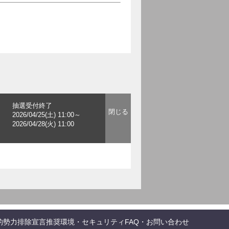
抽選受付終了
2026/04/25(土) 11:00～
2026/04/28(火) 11:00
的勢力排除宣言
推奨環境・セキュリティ
FAQ・お問い合わせ