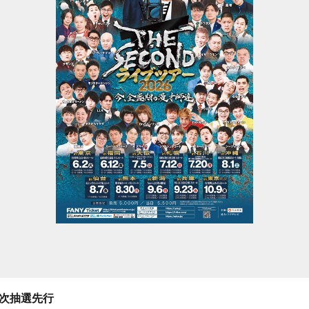
二次抽選先行