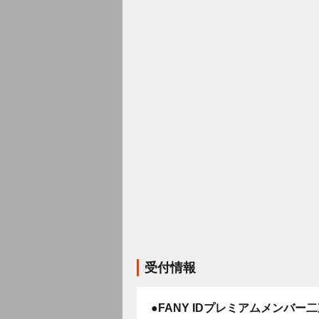
受付情報
●FANY IDプレミアムメンバー