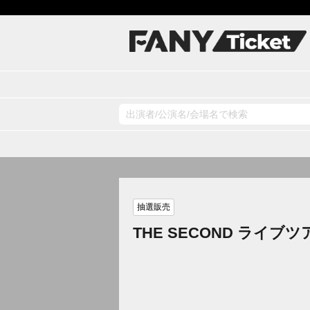
抽選販売
THE SECOND ライブ