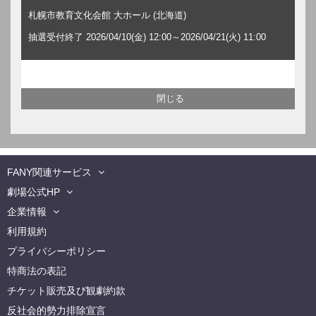
札幌市教育文化会館 大ホール (北海道)
抽選受付終了 2026/04/10(金) 12:00～2026/04/21(火) 11:00
FANY関連サービス
劇場公式HP
企業情報
利用規約
プライバシーポリシー
特商法の表記
チケット販売及び観劇約款
反社会的勢力排除宣言