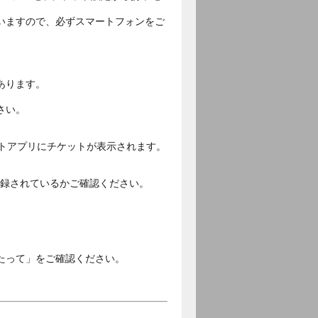
いますので、必ずスマートフォンをご
あります。
さい。
ットアプリにチケットが表示されます。
ご登録されているかご確認ください。
。
たって」をご確認ください。