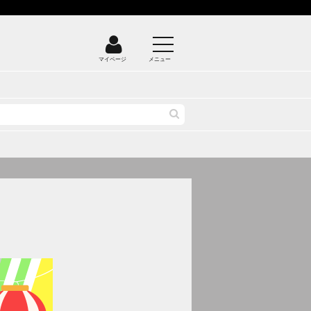
マイページ
メニュー