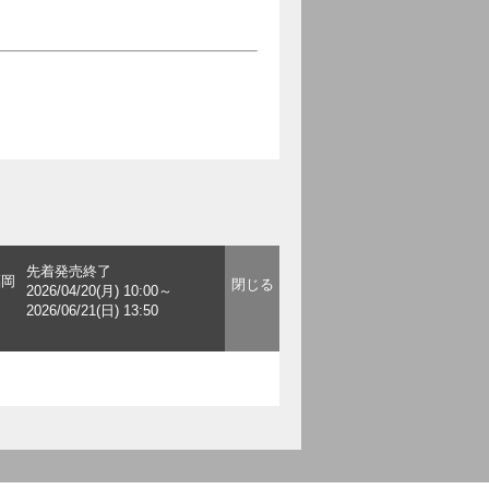
先着発売終了
福岡
2026/04/20(月) 10:00～
2026/06/21(日) 13:50