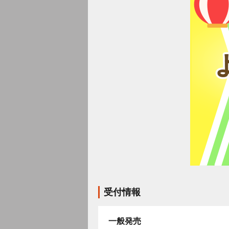
受付情報
一般発売