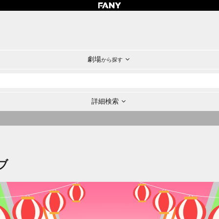
劇場
から探す
詳細検索
ブ