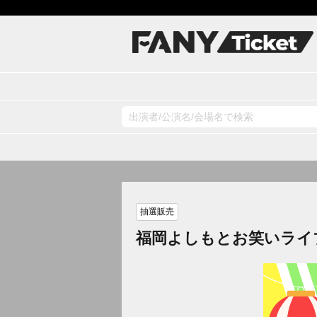
抽選販売
福岡よしもとお笑いライ