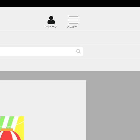
マイページ
メニュー