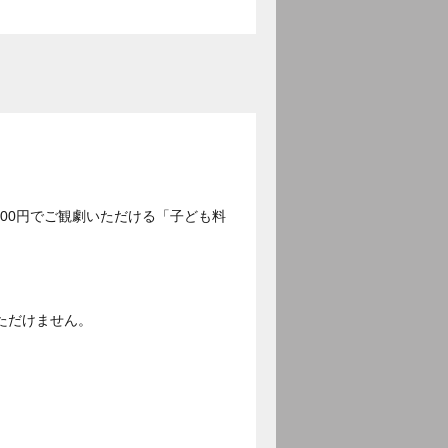
500円でご観劇いただける「子ども料
ただけません。