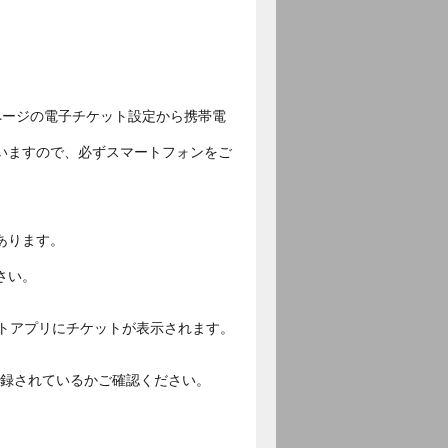
ページの電子チケット設定から携帯電
いますので、必ずスマートフォンをご
あります。
さい。
ットアプリにチケットが表示されます。
ご登録されているかご確認ください。
。