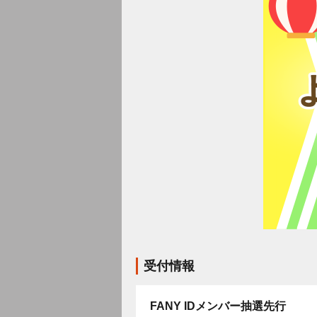
受付情報
FANY IDメンバー抽選先行