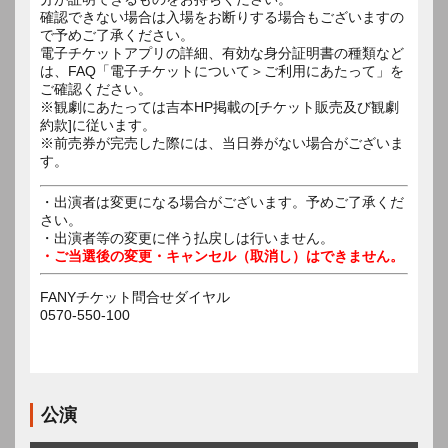
確認できない場合は入場をお断りする場合もございますの
で予めご了承ください。
電子チケットアプリの詳細、有効な身分証明書の種類など
は、FAQ「電子チケットについて＞ご利用にあたって」を
ご確認ください。
※観劇にあたっては吉本HP掲載の[チケット販売及び観劇
約款]に従います。
※前売券が完売した際には、当日券がない場合がございま
す。
・出演者は変更になる場合がございます。予めご了承くだ
さい。
・出演者等の変更に伴う払戻しは行いません。
・ご当選後の変更・キャンセル（取消し）はできません。
FANYチケット問合せダイヤル
0570-550-100
公演