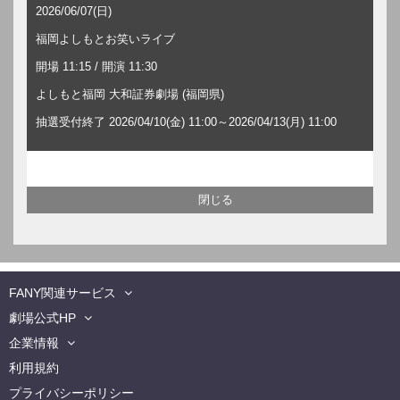
2026/06/07(日)
福岡よしもとお笑いライブ
開場 11:15 / 開演 11:30
よしもと福岡 大和証券劇場 (福岡県)
抽選受付終了 2026/04/10(金) 11:00～2026/04/13(月) 11:00
FANY関連サービス
劇場公式HP
企業情報
利用規約
プライバシーポリシー