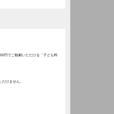
500円でご観劇いただける「子ども料
ただけません。