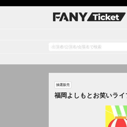
抽選販売
福岡よしもとお笑いライ