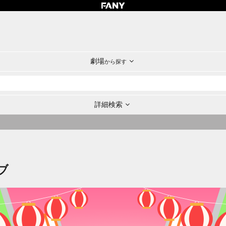
劇場
から探す
詳細検索
ブ