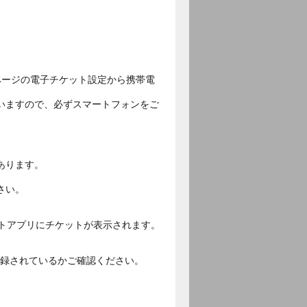
ページの電子チケット設定から携帯電
いますので、必ずスマートフォンをご
あります。
さい。
ットアプリにチケットが表示されます。
ご登録されているかご確認ください。
。