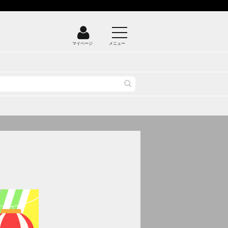
マイページ
メニュー