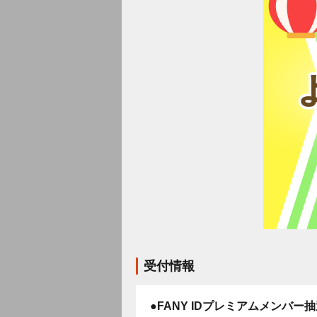
受付情報
●FANY IDプレミアムメンバー