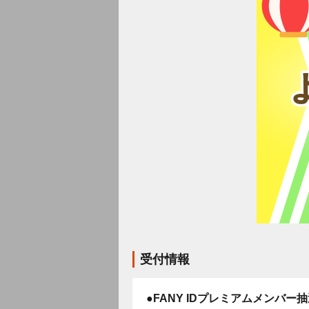
受付情報
●FANY IDプレミアムメンバー