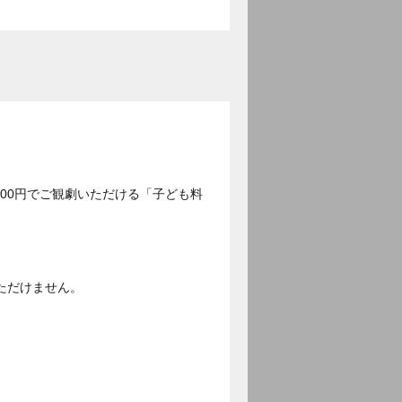
500円でご観劇いただける「子ども料
ただけません。