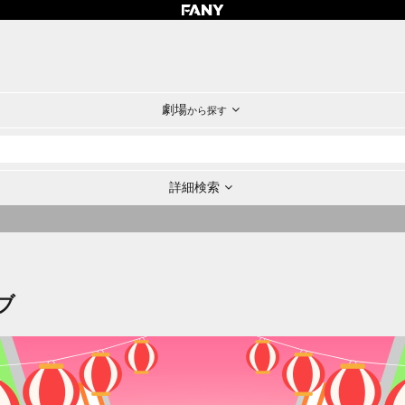
劇場
から探す
詳細検索
ブ