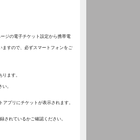
ページの電子チケット設定から携帯電
いますので、必ずスマートフォンをご
あります。
さい。
ットアプリにチケットが表示されます。
ご登録されているかご確認ください。
。