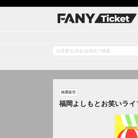
抽選販売
福岡よしもとお笑いライ