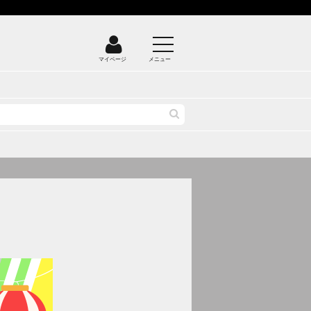
マイページ
メニュー