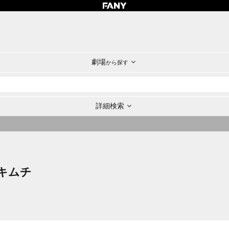
劇場
から探す
詳細検索
キムチ