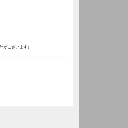
外がございます）