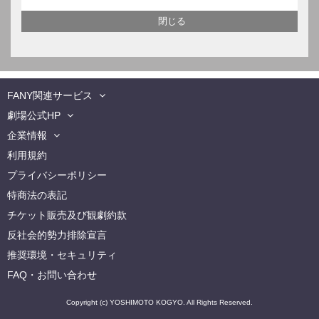
FANY関連サービス
劇場公式HP
企業情報
利用規約
プライバシーポリシー
特商法の表記
チケット販売及び観劇約款
反社会的勢力排除宣言
推奨環境・セキュリティ
FAQ・お問い合わせ
Copyright (c) YOSHIMOTO KOGYO. All Rights Reserved.