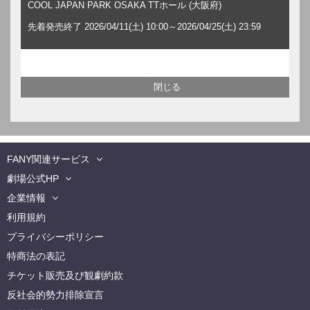
COOL JAPAN PARK OSAKA TTホール (大阪府)
先着発売終了 2026/04/11(土) 10:00～2026/04/25(土) 23:59
FANY関連サービス
劇場公式HP
企業情報
利用規約
プライバシーポリシー
特商法の表記
チケット販売及び観劇約款
反社会的勢力排除宣言