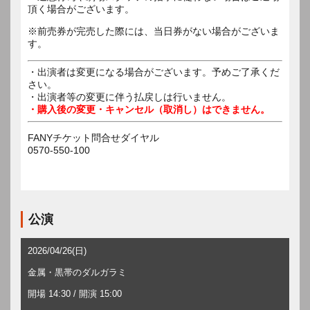
頂く場合がございます。
※前売券が完売した際には、当日券がない場合がございま
す。
・出演者は変更になる場合がございます。予めご了承くだ
さい。
・出演者等の変更に伴う払戻しは行いません。
・購入後の変更・キャンセル（取消し）はできません。
FANYチケット問合せダイヤル
0570-550-100
公演
2026/04/26(日)
金属・黒帯のダルガラミ
開場 14:30 / 開演 15:00