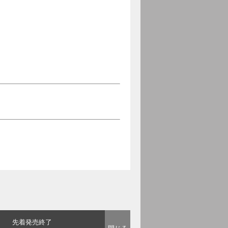
先着発売終了