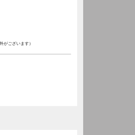
外がございます）