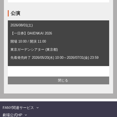
公演
2026/08/01(土)
【一日券】DAIENKAI 2026
開場 10:00 / 開演 11:00
東京ガーデンシアター (東京都)
先着発売終了 2026/05/20(水) 10:00～2026/07/31(金) 23:59
FANY関連サービス
劇場公式HP