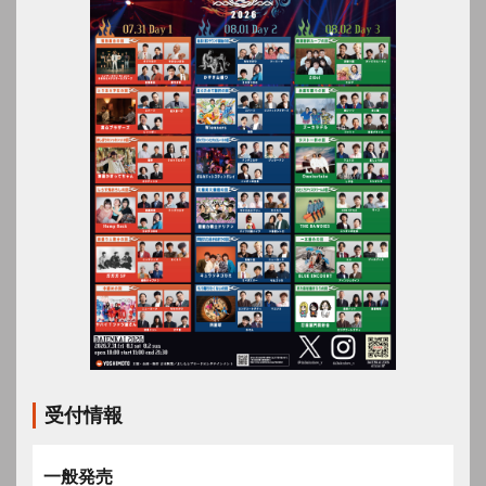
受付情報
一般発売