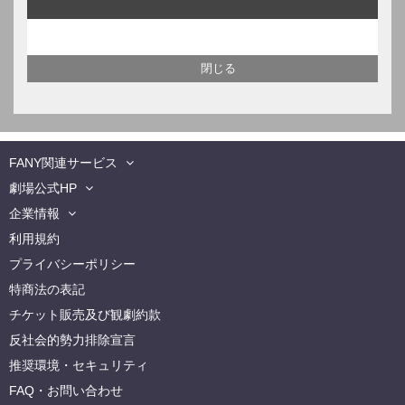
FANY関連サービス
劇場公式HP
企業情報
利用規約
プライバシーポリシー
特商法の表記
チケット販売及び観劇約款
反社会的勢力排除宣言
推奨環境・セキュリティ
FAQ・お問い合わせ