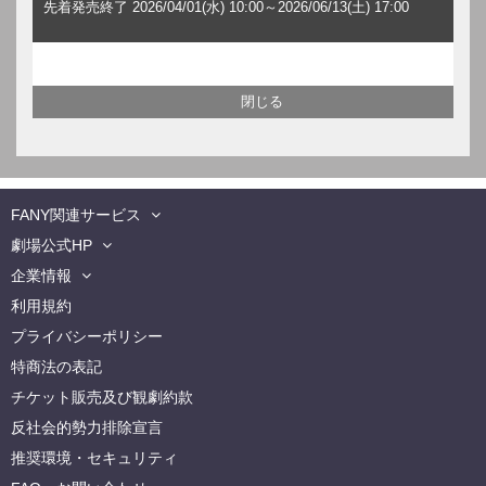
先着発売終了 2026/04/01(水) 10:00～2026/06/13(土) 17:00
FANY関連サービス
劇場公式HP
企業情報
利用規約
プライバシーポリシー
特商法の表記
チケット販売及び観劇約款
反社会的勢力排除宣言
推奨環境・セキュリティ