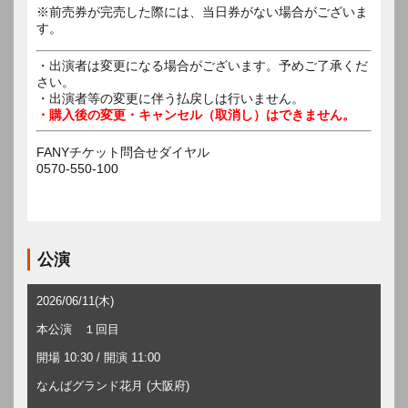
※前売券が完売した際には、当日券がない場合がございま
す。
・出演者は変更になる場合がございます。予めご了承くだ
さい。
・出演者等の変更に伴う払戻しは行いません。
・購入後の変更・キャンセル（取消し）はできません。
FANYチケット問合せダイヤル
0570-550-100
公演
2026/06/11(木)
本公演 １回目
開場 10:30 / 開演 11:00
なんばグランド花月 (大阪府)