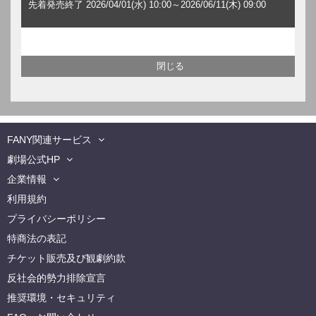
先着発売終了 2026/04/01(水) 10:00～2026/06/11(木) 09:00
FANY関連サービス
劇場公式HP
企業情報
利用規約
プライバシーポリシー
特商法の表記
チケット販売及び観劇約款
反社会的勢力排除宣言
推奨環境・セキュリティ