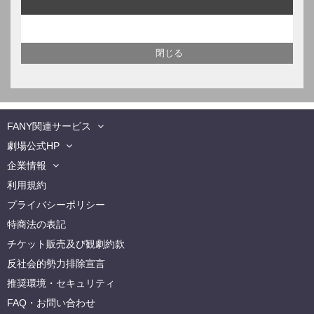
FANY関連サービス
劇場公式HP
企業情報
利用規約
プライバシーポリシー
特商法の表記
チケット販売及び観劇約款
反社会的勢力排除宣言
推奨環境・セキュリティ
FAQ・お問い合わせ