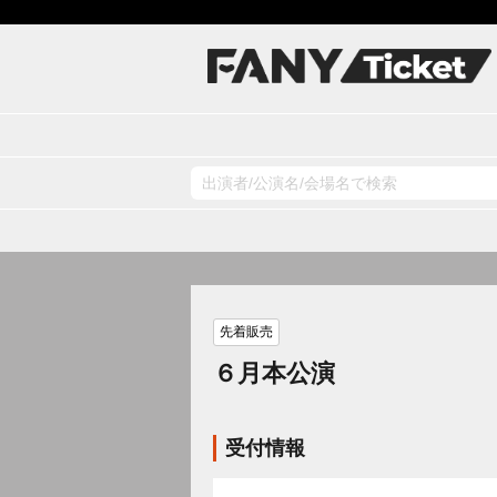
先着販売
６月本公演
受付情報