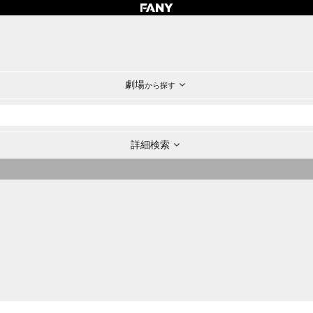
劇場
から探す
詳細検索