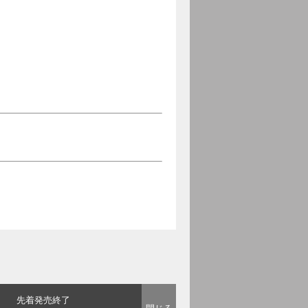
先着発売終了