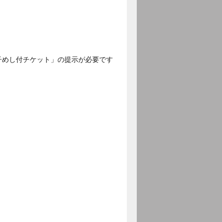
子めし付チケット」の提示が必要です