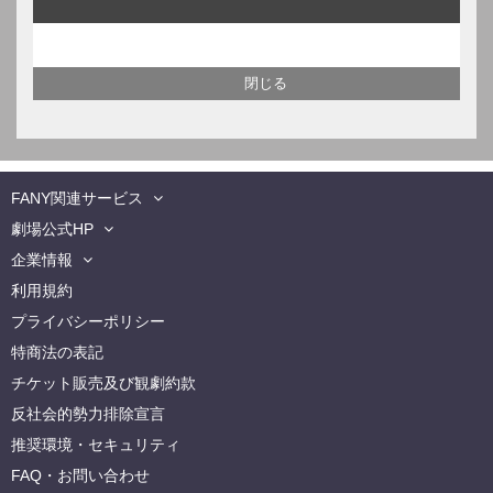
FANY関連サービス
劇場公式HP
企業情報
利用規約
プライバシーポリシー
特商法の表記
チケット販売及び観劇約款
反社会的勢力排除宣言
推奨環境・セキュリティ
FAQ・お問い合わせ