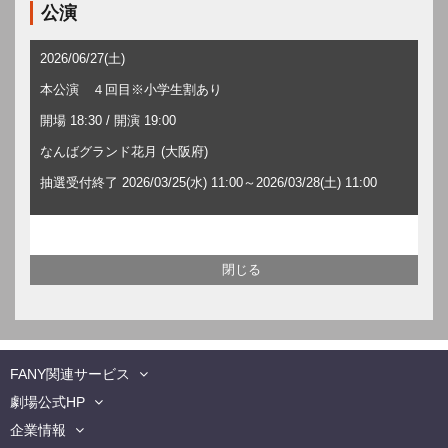
公演
2026/06/27(土)
本公演 ４回目※小学生割あり
開場 18:30 / 開演 19:00
なんばグランド花月 (大阪府)
抽選受付終了 2026/03/25(水) 11:00～2026/03/28(土) 11:00
FANY関連サービス
劇場公式HP
企業情報